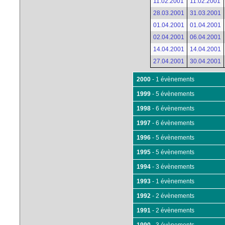
11.02.2001
11.02.2001
28.03.2001
31.03.2001
01.04.2001
01.04.2001
02.04.2001
06.04.2001
14.04.2001
14.04.2001
27.04.2001
30.04.2001
2000
- 1 évènements
1999
- 5 évènements
1998
- 6 évènements
1997
- 6 évènements
1996
- 5 évènements
1995
- 5 évènements
1994
- 3 évènements
1993
- 1 évènements
1992
- 2 évènements
1991
- 2 évènements