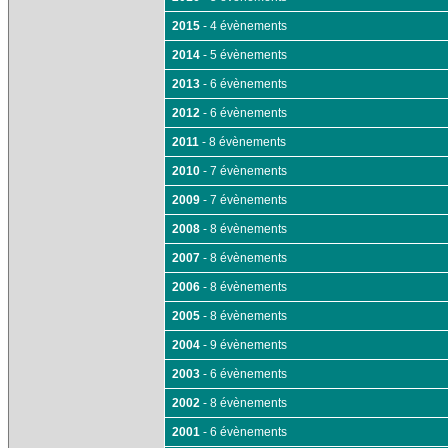
2015
- 4 évènements
2014
- 5 évènements
2013
- 6 évènements
2012
- 6 évènements
2011
- 8 évènements
2010
- 7 évènements
2009
- 7 évènements
2008
- 8 évènements
2007
- 8 évènements
2006
- 8 évènements
2005
- 8 évènements
2004
- 9 évènements
2003
- 6 évènements
2002
- 8 évènements
2001
- 6 évènements