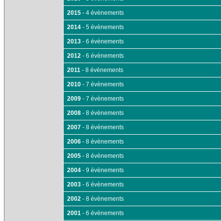
2015
- 4 évènements
2014
- 5 évènements
2013
- 6 évènements
2012
- 6 évènements
2011
- 8 évènements
2010
- 7 évènements
2009
- 7 évènements
2008
- 8 évènements
2007
- 8 évènements
2006
- 8 évènements
2005
- 8 évènements
2004
- 9 évènements
2003
- 6 évènements
2002
- 8 évènements
2001
- 6 évènements