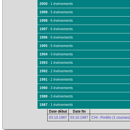
2000
- 1 évènements
1999
- 5 évènements
1998
- 6 évènements
1997
- 6 évènements
1996
- 5 évènements
1995
- 5 évènements
1994
- 3 évènements
1993
- 1 évènements
1992
- 2 évènements
1991
- 2 évènements
1990
- 3 évènements
1988
- 3 évènements
1987
- 1 évènements
Date début
Date fin
03.10.1987
03.10.1987
CHI - Portillo (1 courses)