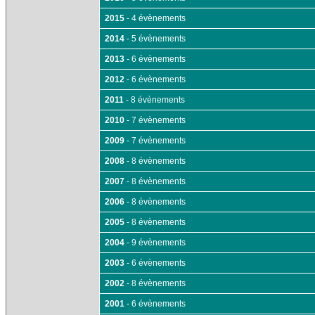
2015
- 4 évènements
2014
- 5 évènements
2013
- 6 évènements
2012
- 6 évènements
2011
- 8 évènements
2010
- 7 évènements
2009
- 7 évènements
2008
- 8 évènements
2007
- 8 évènements
2006
- 8 évènements
2005
- 8 évènements
2004
- 9 évènements
2003
- 6 évènements
2002
- 8 évènements
2001
- 6 évènements