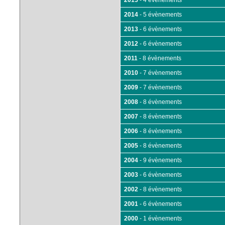
2015
- 4 évènements
2014
- 5 évènements
2013
- 6 évènements
2012
- 6 évènements
2011
- 8 évènements
2010
- 7 évènements
2009
- 7 évènements
2008
- 8 évènements
2007
- 8 évènements
2006
- 8 évènements
2005
- 8 évènements
2004
- 9 évènements
2003
- 6 évènements
2002
- 8 évènements
2001
- 6 évènements
2000
- 1 évènements